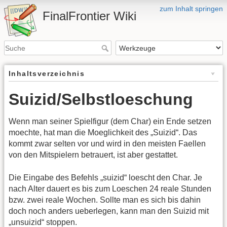
zum Inhalt springen
FinalFrontier Wiki
Inhaltsverzeichnis
Suizid/Selbstloeschung
Wenn man seiner Spielfigur (dem Char) ein Ende setzen
moechte, hat man die Moeglichkeit des „Suizid“. Das
kommt zwar selten vor und wird in den meisten Faellen
von den Mitspielern betrauert, ist aber gestattet.
Die Eingabe des Befehls „suizid“ loescht den Char. Je
nach Alter dauert es bis zum Loeschen 24 reale Stunden
bzw. zwei reale Wochen. Sollte man es sich bis dahin
doch noch anders ueberlegen, kann man den Suizid mit
„unsuizid“ stoppen.