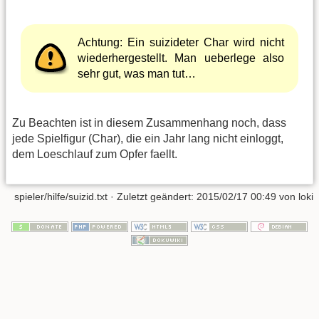
Achtung: Ein suizideter Char wird nicht
wiederhergestellt. Man ueberlege also
sehr gut, was man tut…
Zu Beachten ist in diesem Zusammenhang noch, dass
jede Spielfigur (Char), die ein Jahr lang nicht einloggt,
dem Loeschlauf zum Opfer faellt.
spieler/hilfe/suizid.txt
· Zuletzt geändert: 2015/02/17 00:49 von
loki